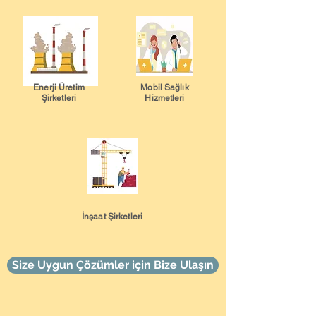
Enerji Üretim
Mobil Sağlık
Şirketleri
Hizmetleri
İnşaat Şirketleri
Size Uygun Çözümler için Bize Ulaşın