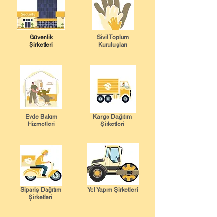
Güvenlik
Sivil Toplum
Şirketleri
Kuruluşları
Evde Bakım
Kargo Dağıtım
Hizmetleri
Şirketleri
Sipariş Dağıtım
Yol Yapım Şirketleri
Şirketleri